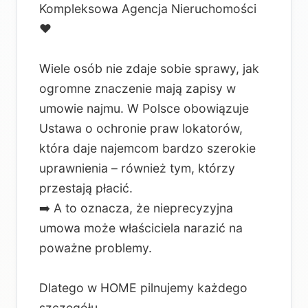
Kompleksowa Agencja Nieruchomości
❤️
Wiele osób nie zdaje sobie sprawy, jak
ogromne znaczenie mają zapisy w
umowie najmu. W Polsce obowiązuje
Ustawa o ochronie praw lokatorów,
która daje najemcom bardzo szerokie
uprawnienia – również tym, którzy
przestają płacić.
➡️ A to oznacza, że nieprecyzyjna
umowa może właściciela narazić na
poważne problemy.
Dlatego w HOME pilnujemy każdego
szczegółu.