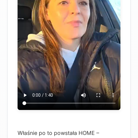
Właśnie po to powstała HOME –