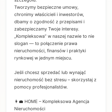
Tworzymy bezpieczne umowy,
chronimy właścicieli i inwestorów,
dbamy o zgodność z przepisami i
zabezpieczamy Twoje interesy.
„Kompleksowa” w naszej nazwie to nie
slogan — to połączenie prawa
nieruchomości, finansów i praktyki
rynkowej w jednym miejscu.
Jeśli chcesz sprzedać lub wynająć
nieruchomość bez stresu – skorzystaj z
pomocy profesjonalistów.
👩‍💼 HOME – Kompleksowa Agencja
Nieruchomości