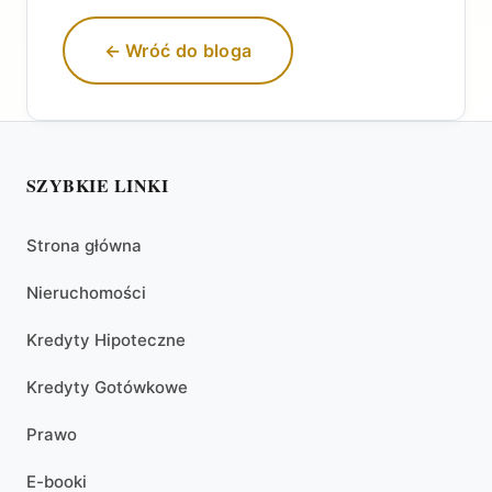
← Wróć do bloga
SZYBKIE LINKI
Strona główna
Nieruchomości
Kredyty Hipoteczne
Kredyty Gotówkowe
Prawo
E-booki