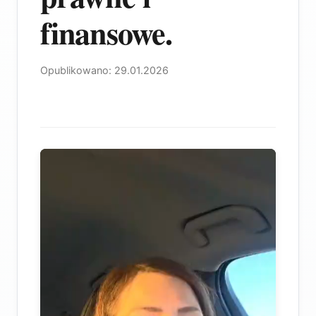
finansowe.
Opublikowano: 29.01.2026