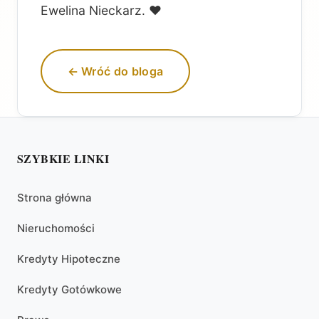
Ewelina Nieckarz. ❤️
← Wróć do bloga
SZYBKIE LINKI
Strona główna
Nieruchomości
Kredyty Hipoteczne
Kredyty Gotówkowe