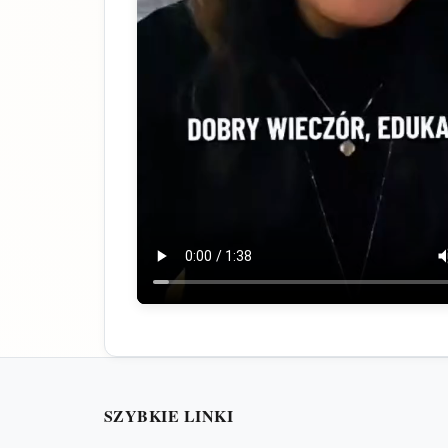
SZYBKIE LINKI